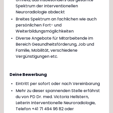
Spektrum der interventionellen
Neuroradiologie abdeckt
Breites Spektrum an fachlichen wie auch
persönlichen Fort- und
Weiterbildungsmöglichkeiten
Diverse Angebote für Mitarbeitende im
Bereich Gesundheitsförderung, Job und
Familie, Mobilität, verschiedene
Vergünstigungen etc.
Deine Bewerbung
Eintritt per sofort oder nach Vereinbarung
Mehr zu dieser spannenden Stelle erfährst
du von PD Dr. med. Victoria Hellstern,
Leiterin Interventionelle Neuroradiologie,
Telefon +41 71 494 96 82 oder