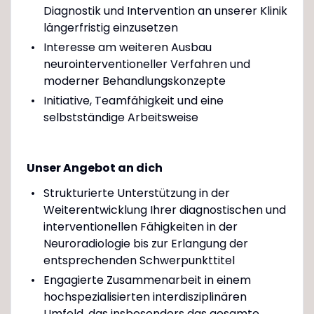
Diagnostik und Intervention an unserer Klinik
längerfristig einzusetzen
Interesse am weiteren Ausbau
neurointerventioneller Verfahren und
moderner Behandlungskonzepte
Initiative, Teamfähigkeit und eine
selbstständige Arbeitsweise
Unser Angebot an dich
Strukturierte Unterstützung in der
Weiterentwicklung Ihrer diagnostischen und
interventionellen Fähigkeiten in der
Neuroradiologie bis zur Erlangung der
entsprechenden Schwerpunkttitel
Engagierte Zusammenarbeit in einem
hochspezialisierten interdisziplinären
Umfeld, das insbesonders das gesamte