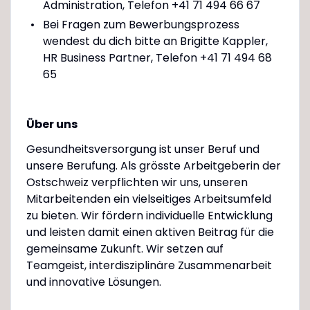
Administration, Telefon +41 71 494 66 67
Bei Fragen zum Bewerbungsprozess
wendest du dich bitte an Brigitte Kappler,
HR Business Partner, Telefon +41 71 494 68
65
Über uns
Gesundheitsversorgung ist unser Beruf und
unsere Berufung. Als grösste Arbeitgeberin der
Ostschweiz verpflichten wir uns, unseren
Mitarbeitenden ein vielseitiges Arbeitsumfeld
zu bieten. Wir fördern individuelle Entwicklung
und leisten damit einen aktiven Beitrag für die
gemeinsame Zukunft. Wir setzen auf
Teamgeist, interdisziplinäre Zusammenarbeit
und innovative Lösungen.