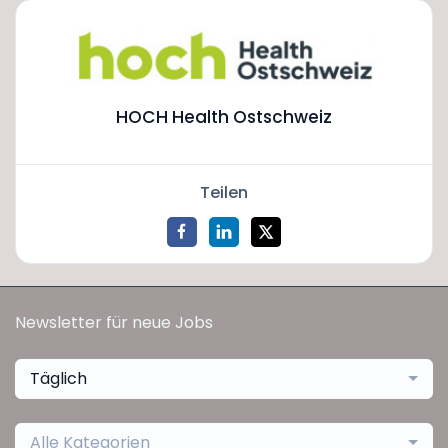
HOCH Health Ostschweiz
Teilen
Newsletter für neue Jobs
Täglich
Alle Kategorien