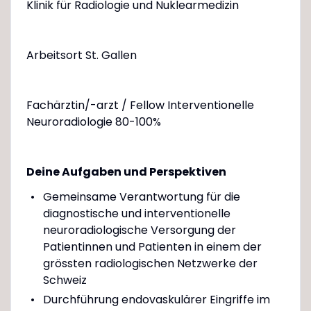
Klinik für Radiologie und Nuklearmedizin
Arbeitsort St. Gallen
Fachärztin/-arzt / Fellow Interventionelle
Neuroradiologie 80-100%
Deine Aufgaben und Perspektiven
Gemeinsame Verantwortung für die
diagnostische und interventionelle
neuroradiologische Versorgung der
Patientinnen und Patienten in einem der
grössten radiologischen Netzwerke der
Schweiz
Durchführung endovaskulärer Eingriffe im