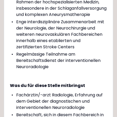
Rahmen der hochspezialisierten Medizin,
insbesondere in der Schlaganfallversorgung
und komplexen Aneurysmatherapie
Enge interdisziplinäre Zusammenarbeit mit
der Neurologie, der Neurochirurgie und
weiteren neurovaskulären Fachbereichen
innerhalb eines etablierten und
zertifizierten Stroke Centers
Regelmässige Teilnahme am
Bereitschaftsdienst der interventionellen
Neuroradiologie
Was du für diese Stelle mitbringst
Fachärztin/-arzt Radiologie, Erfahrung auf
dem Gebiet der diagnostischen und
interventionellen Neuroradiologie
Bereitschaft, sich in diesem Fachbereich in