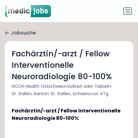
Jobsuche
Fachärztin/-arzt / Fellow
Interventionelle
Neuroradiologie 80-100%
•
•
HOCH Health Ostschweiz
Vollzeit oder Teilzeit
•
St. Gallen, Kanton St. Gallen, Schweiz
vor 4Tg
Fachärztin/-arzt / Fellow Interventionelle
Neuroradiologie 80-100%