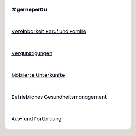
#gerneperDu
Vereinbarkeit Beruf und Familie
Vergünstigungen
Möblierte Unterkünfte
Betriebliches Gesundheitsmanagement
Aus- und Fortbildung