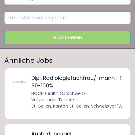
Abonnieren
Ähnliche Jobs
Dipl. Radiologiefachfrau/-mann HF
80-100%
HOCH Health Ostschweiz
•
Vollzeit oder Teilzeit
•
St. Gallen, Kanton St. Gallen, Schweiz
•
vor 1W
Ausbildung dipl.