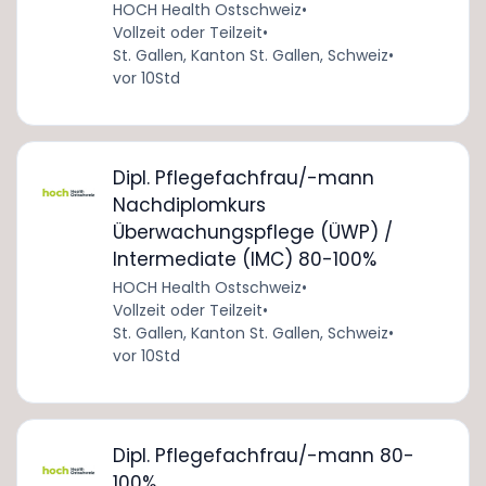
HOCH Health Ostschweiz
•
Vollzeit oder Teilzeit
•
St. Gallen, Kanton St. Gallen, Schweiz
•
vor 10Std
Dipl. Pflegefachfrau/-mann
Nachdiplomkurs
Überwachungspflege (ÜWP) /
Intermediate (IMC) 80-100%
HOCH Health Ostschweiz
•
Vollzeit oder Teilzeit
•
St. Gallen, Kanton St. Gallen, Schweiz
•
vor 10Std
Dipl. Pflegefachfrau/-mann 80-
100%