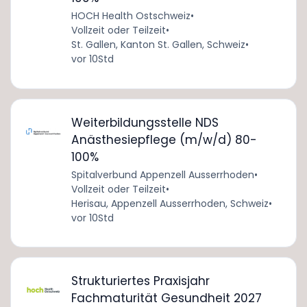
HOCH Health Ostschweiz
•
Vollzeit oder Teilzeit
•
St. Gallen, Kanton St. Gallen, Schweiz
•
vor 10Std
Weiterbildungsstelle NDS
Anästhesiepflege (m/w/d) 80-
100%
Spitalverbund Appenzell Ausserrhoden
•
Vollzeit oder Teilzeit
•
Herisau, Appenzell Ausserrhoden, Schweiz
•
vor 10Std
Strukturiertes Praxisjahr
Fachmaturität Gesundheit 2027