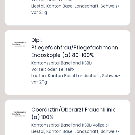
Liestal, Kanton Basel Landschaft, Schweiz
•
vor 2Tg
Dipl.
Pflegefachfrau/Pflegefachmann
Endoskopie (a) 80-100%
Kantonsspital Baselland KSBL
•
Vollzeit oder Teilzeit
•
Laufen, Kanton Basel Landschaft, Schweiz
•
vor 2Tg
Oberärztin/Oberarzt Frauenklinik
(a) 100%
Kantonsspital Baselland KSBL
•
Vollzeit
•
Liestal, Kanton Basel Landschaft, Schweiz
•