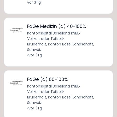
vor 3Tg
FaGe Medizin (a) 40-100%
Kantonsspital Baselland KSBL
•
Vollzeit oder Teilzeit
•
Bruderholz, Kanton Basel Landschaft,
Schweiz
•
vor 3Tg
FaGe (a) 60-100%
Kantonsspital Baselland KSBL
•
Vollzeit oder Teilzeit
•
Bruderholz, Kanton Basel Landschaft,
Schweiz
•
vor 3Tg