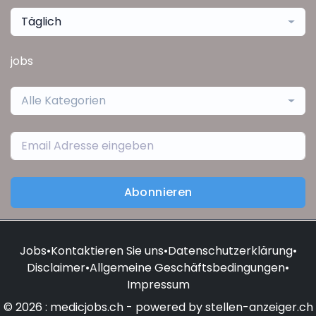
Täglich
jobs
Alle Kategorien
Abonnieren
Jobs
•
Kontaktieren Sie uns
•
Datenschutzerklärung
•
Disclaimer
•
Allgemeine Geschäftsbedingungen
•
Impressum
© 2026 : medicjobs.ch - powered by stellen-anzeiger.ch