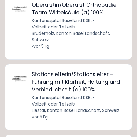
Oberärztin/Oberarzt Orthopädie
Team Wirbelsäule (a) 100%
Kantonsspital Baselland KSBL
•
Vollzeit oder Teilzeit
•
Bruderholz, Kanton Basel Landschaft,
Schweiz
•
vor 5Tg
Stationsleiterin/Stationsleiter -
Führung mit Klarheit, Haltung und
Verbindlichkeit (a) 100%
Kantonsspital Baselland KSBL
•
Vollzeit oder Teilzeit
•
Liestal, Kanton Basel Landschaft, Schweiz
•
vor 5Tg